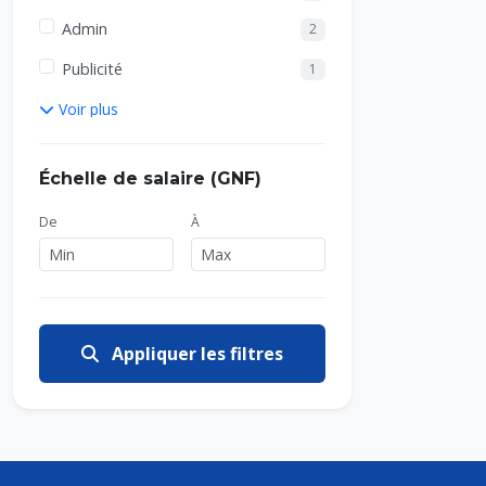
Admin
2
Publicité
1
Voir plus
Échelle de salaire (GNF)
De
À
Appliquer les filtres