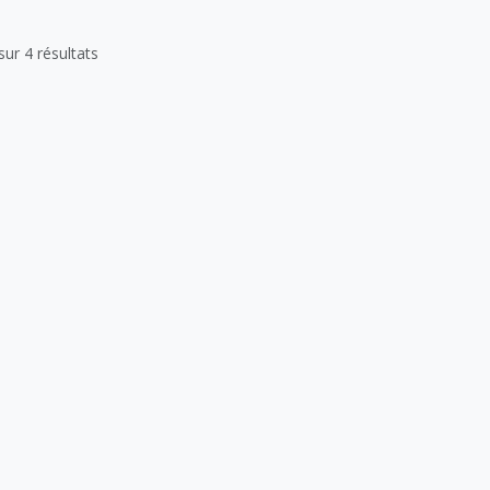
sur 4 résultats