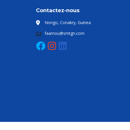
Contactez-nous
Nongo, Conakry, Guinea
faamou@smtgn.com