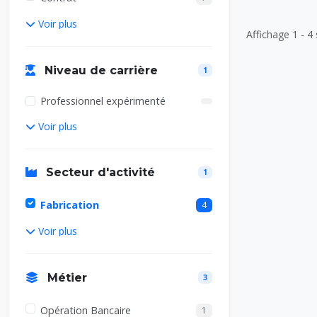
Voir plus
Affichage 1 - 4 
Niveau de carrière
1
Professionnel expérimenté
Voir plus
Secteur d'activité
1
Fabrication
4
Voir plus
Métier
3
Opération Bancaire
1