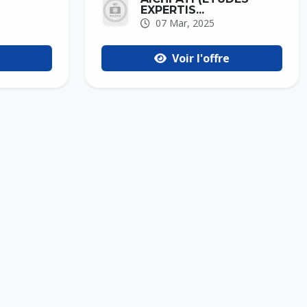
EXPERTIS...
07 Mar, 2025
Voir l'offre