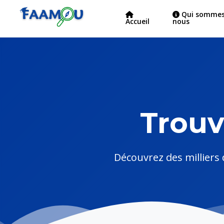
Qui sommes
Accueil
nous
Trouv
Découvrez des milliers