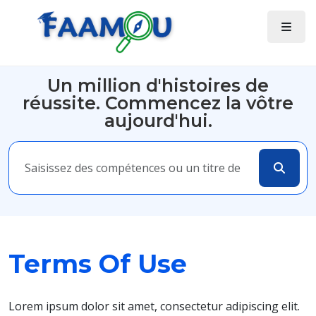
Un million d'histoires de
réussite. Commencez la vôtre
aujourd'hui.
Terms Of Use
Lorem ipsum dolor sit amet, consectetur adipiscing elit.