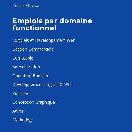
Terms Of Use
Emplois par domaine
fonctionnel
Logiciels et Développement Web
Gestion Commerciale
Comptable
Administration
Opération Bancaire
Développement Logiciel & Web
Publicité
Conception Graphique
Admin
Marketing