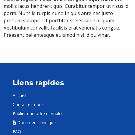
mollis lacus hendrerit quis. Curabitur tempor ut risus id
porta. Nunc id turpis nunc. In quis ante nec justo
pretium suscipit. Ut porttitor scelerisque aliquam.
Vestibulum convallis facilisis erat venenatis congue.
Praesent pellentesque euismod nisi id pulvinar.
Liens rapides
Accueil
Contactez-nous
Publier une offre d'emploi
Document juridique
FAQ