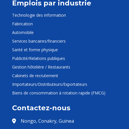
Emplois par industrie
Technologie des information
Fabrication
Automobile
Services bancaires/financiers
Santé et forme physique
Publicité/Relations publiques
Gestion hôtelière / Restaurants
Cabinets de recrutement
Importateurs/Distributeurs/Exportateurs
Biens de consommation à rotation rapide (FMCG)
Contactez-nous
Nongo, Conakry, Guinea