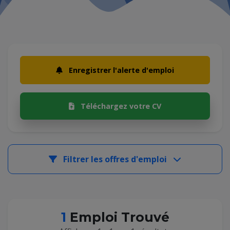
Enregistrer l'alerte d'emploi
Téléchargez votre CV
Filtrer les offres d'emploi
1
Emploi Trouvé