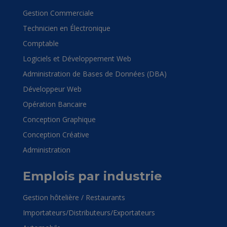
Gestion Commerciale
Technicien en Électronique
Comptable
Logiciels et Développement Web
Administration de Bases de Données (DBA)
Développeur Web
Opération Bancaire
Conception Graphique
Conception Créative
Administration
Emplois par industrie
Gestion hôtelière / Restaurants
Importateurs/Distributeurs/Exportateurs