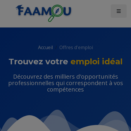
Accueil
Offres d'emploi
Trouvez votre
emploi idéal
Découvrez des milliers d'opportunités
professionnelles qui correspondent à vos
compétences