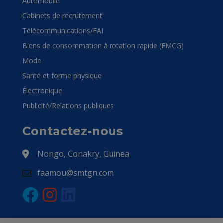
Automobile
Cabinets de recrutement
Télécommunications/FAI
Biens de consommation à rotation rapide (FMCG)
Mode
Santé et forme physique
Électronique
Publicité/Relations publiques
Contactez-nous
Nongo, Conakry, Guinea
faamou@smtgn.com