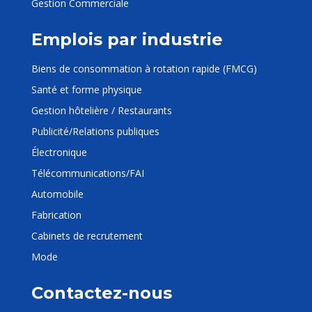
Gestion Commerciale
Emplois par industrie
Biens de consommation à rotation rapide (FMCG)
Santé et forme physique
Gestion hôtelière / Restaurants
Publicité/Relations publiques
Électronique
Télécommunications/FAI
Automobile
Fabrication
Cabinets de recrutement
Mode
Contactez-nous