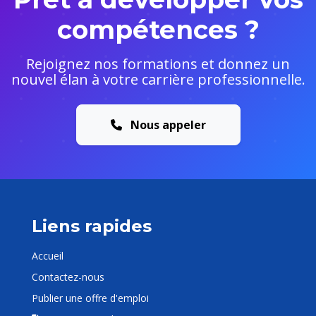
compétences ?
Rejoignez nos formations et donnez un
nouvel élan à votre carrière professionnelle.
Nous appeler
Liens rapides
Accueil
Contactez-nous
Publier une offre d'emploi