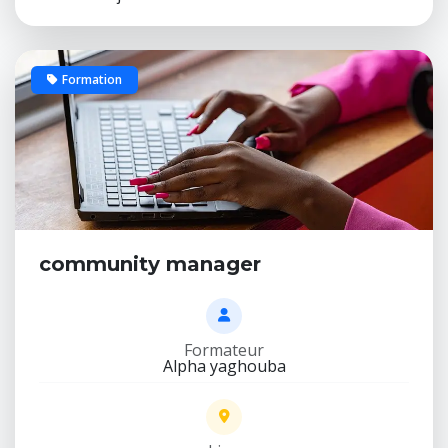
Formation
2 places
community manager
Formateur
Alpha yaghouba