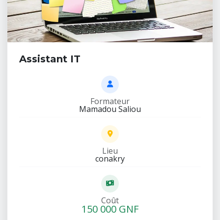
Assistant IT
Formateur
Mamadou Saliou
Lieu
conakry
Coût
150 000 GNF