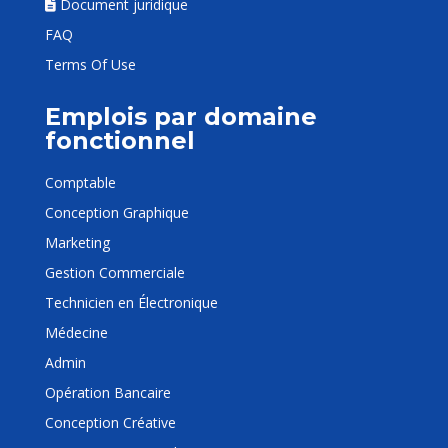
Document juridique
FAQ
Terms Of Use
Emplois par domaine
fonctionnel
Comptable
Conception Graphique
Marketing
Gestion Commerciale
Technicien en Électronique
Médecine
Admin
Opération Bancaire
Conception Créative