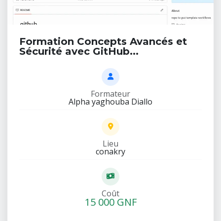
Formation Concepts Avancés et
Sécurité avec GitHub...
Formateur
Alpha yaghouba Diallo
Lieu
conakry
Coût
15 000 GNF