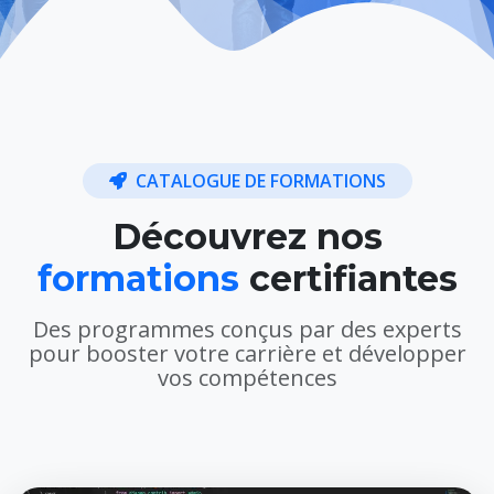
CATALOGUE DE FORMATIONS
Découvrez nos
formations
certifiantes
Des programmes conçus par des experts
pour booster votre carrière et développer
vos compétences