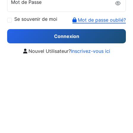
Mot de Passe
Se souvenir de moi
Mot de passe oublié?
Connexion
Nouvel Utilisateur?
Inscrivez-vous ici