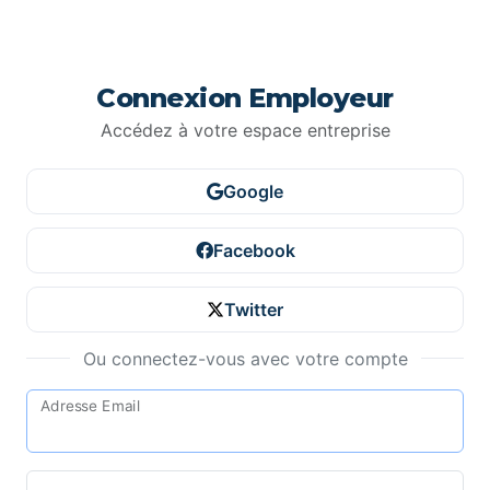
Connexion Employeur
Accédez à votre espace entreprise
Google
Facebook
Twitter
Ou connectez-vous avec votre compte
Adresse Email