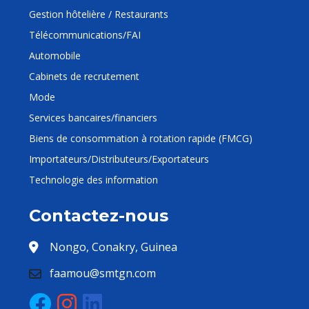
Gestion hôtelière / Restaurants
Télécommunications/FAI
Automobile
Cabinets de recrutement
Mode
Services bancaires/financiers
Biens de consommation à rotation rapide (FMCG)
Importateurs/Distributeurs/Exportateurs
Technologie des information
Contactez-nous
Nongo, Conakry, Guinea
faamou@smtgn.com