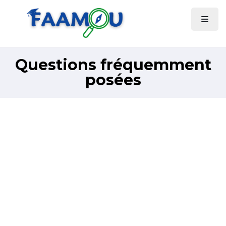
Questions fréquemment
posées