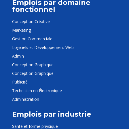
Emplois par domaine
fonctionnel
Conception Créative
Marketing
Gestion Commerciale
Logiciels et Développement Web
Admin
Conception Graphique
Conception Graphique
Publicité
Technicien en Électronique
Administration
Emplois par industrie
Santé et forme physique