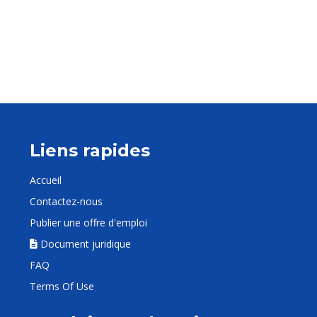
Liens rapides
Accueil
Contactez-nous
Publier une offre d'emploi
Document juridique
FAQ
Terms Of Use