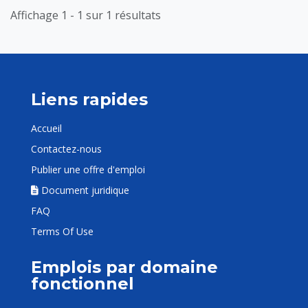
Affichage 1 - 1 sur 1 résultats
Liens rapides
Accueil
Contactez-nous
Publier une offre d'emploi
Document juridique
FAQ
Terms Of Use
Emplois par domaine
fonctionnel