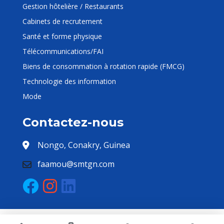
Gestion hôtelière / Restaurants
Cabinets de recrutement
Santé et forme physique
Télécommunications/FAI
Biens de consommation à rotation rapide (FMCG)
Technologie des information
Mode
Contactez-nous
Nongo, Conakry, Guinea
faamou@smtgn.com