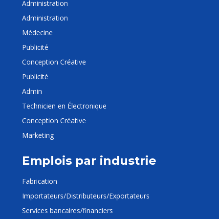
Administration
Administration
Médecine
Publicité
Conception Créative
Publicité
Admin
Technicien en Électronique
Conception Créative
Marketing
Emplois par industrie
Fabrication
Importateurs/Distributeurs/Exportateurs
Services bancaires/financiers