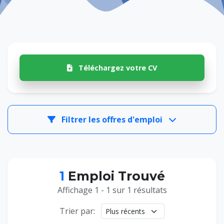
Téléchargez votre CV
Filtrer les offres d'emploi
1
Emploi Trouvé
Affichage 1 - 1 sur 1 résultats
Trier par: