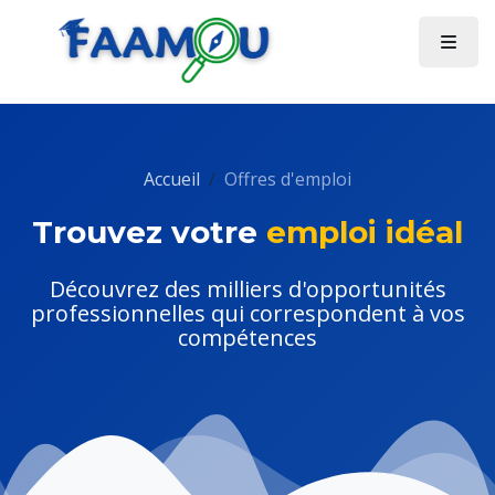
Accueil
Offres d'emploi
Trouvez votre
emploi idéal
Découvrez des milliers d'opportunités
professionnelles qui correspondent à vos
compétences